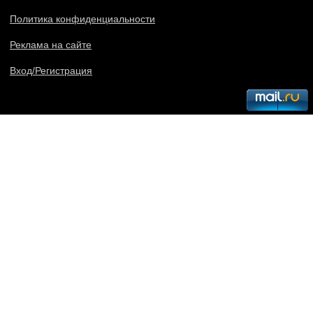
Политика конфиденциальности
Реклама на сайте
Вход/Регистрация