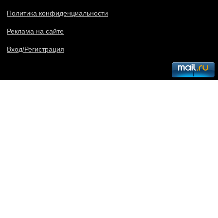
Политика конфиденциальности
Реклама на сайте
Вход/Регистрация