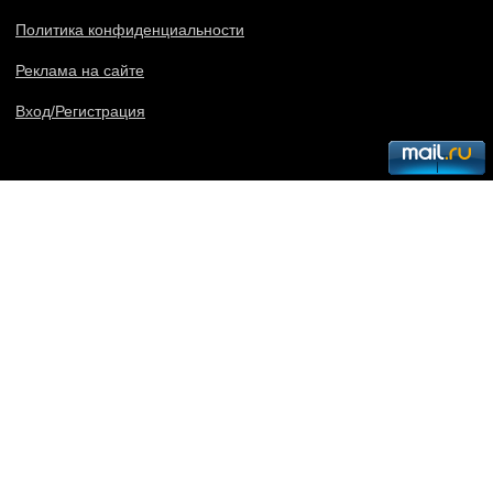
Политика конфиденциальности
Реклама на сайте
Вход/Регистрация