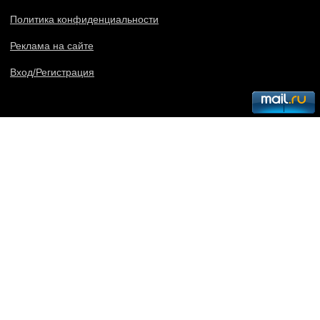
Политика конфиденциальности
Реклама на сайте
Вход/Регистрация