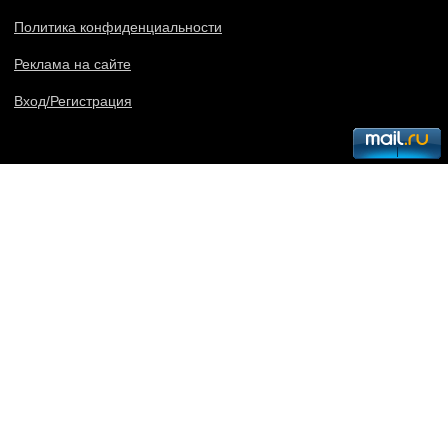
Политика конфиденциальности
Реклама на сайте
Вход/Регистрация