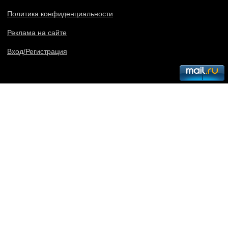
Политика конфиденциальности
Реклама на сайте
Вход/Регистрация