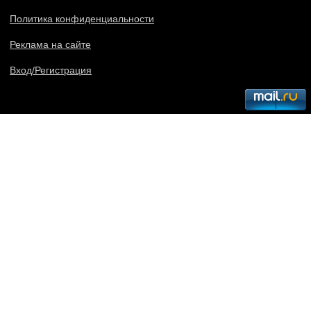
Политика конфиденциальности
Реклама на сайте
Вход/Регистрация