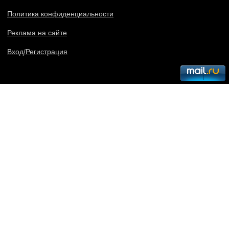
Политика конфиденциальности
Реклама на сайте
Вход/Регистрация