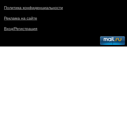
Политика конфиденциальности
Реклама на сайте
Вход/Регистрация