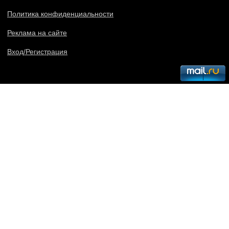
Политика конфиденциальности
Реклама на сайте
Вход/Регистрация