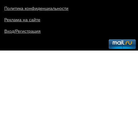
Политика конфиденциальности
Реклама на сайте
Вход/Регистрация