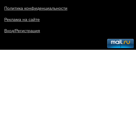
Политика конфиденциальности
Реклама на сайте
Вход/Регистрация