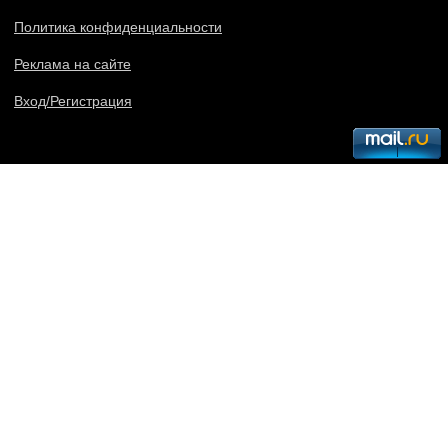
Политика конфиденциальности
Реклама на сайте
Вход/Регистрация