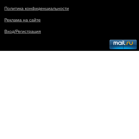
Политика конфиденциальности
Реклама на сайте
Вход/Регистрация