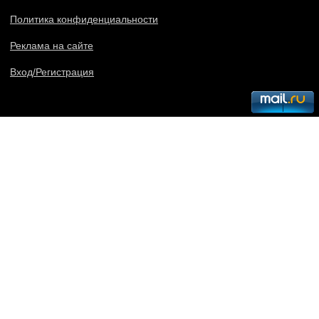
Политика конфиденциальности
Реклама на сайте
Вход/Регистрация