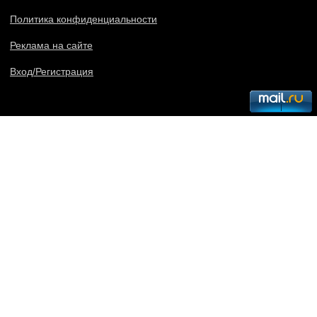
Политика конфиденциальности
Реклама на сайте
Вход/Регистрация