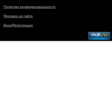
Политика конфиденциальности
Реклама на сайте
Вход/Регистрация