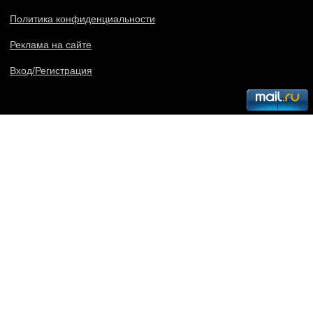
Политика конфиденциальности
Реклама на сайте
Вход/Регистрация