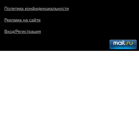
Политика конфиденциальности
Реклама на сайте
Вход/Регистрация