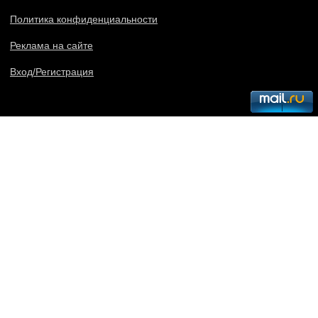
Политика конфиденциальности
Реклама на сайте
Вход/Регистрация