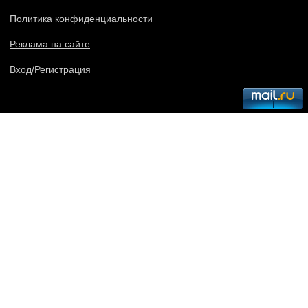
Политика конфиденциальности
Реклама на сайте
Вход/Регистрация