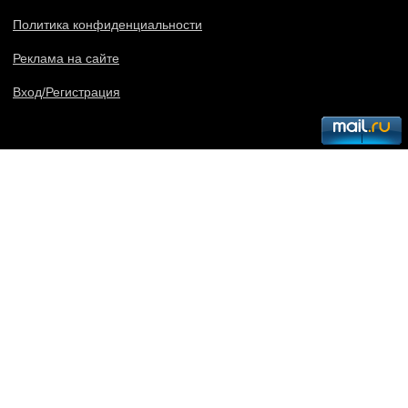
Политика конфиденциальности
Реклама на сайте
Вход/Регистрация