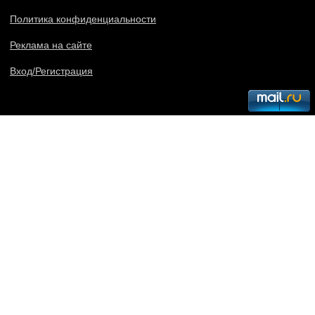
Политика конфиденциальности
Реклама на сайте
Вход/Регистрация