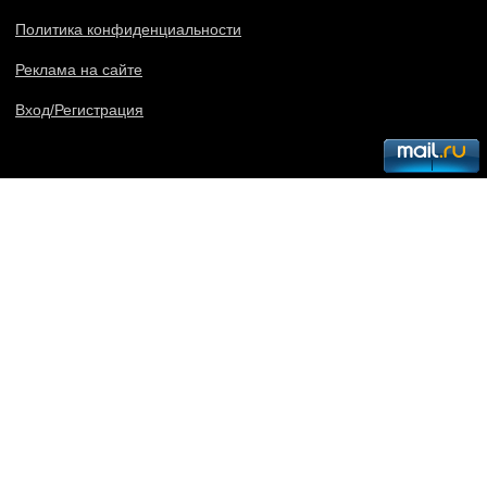
Политика конфиденциальности
Реклама на сайте
Вход/Регистрация