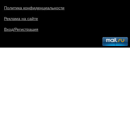
Политика конфиденциальности
Реклама на сайте
Вход/Регистрация