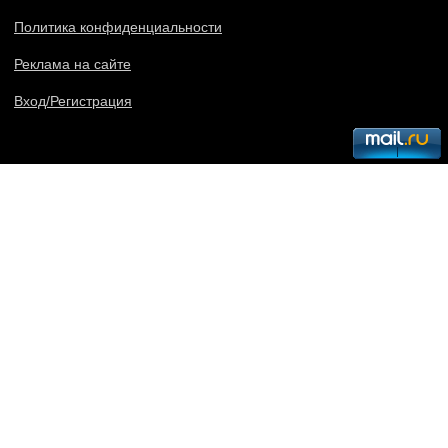
Политика конфиденциальности
Реклама на сайте
Вход/Регистрация