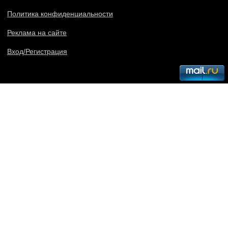
Политика конфиденциальности
Реклама на сайте
Вход/Регистрация