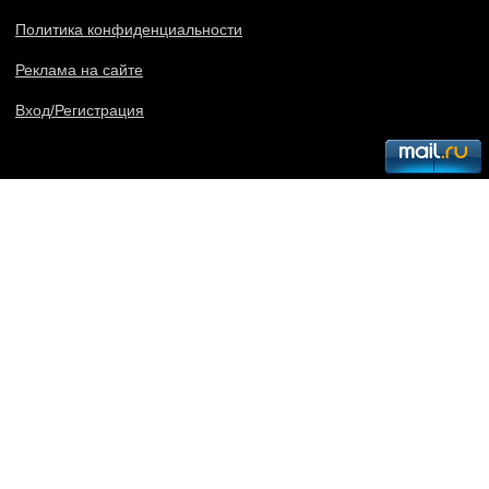
Политика конфиденциальности
Реклама на сайте
Вход/Регистрация