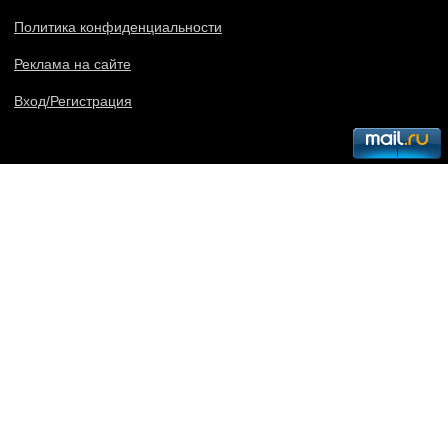
Политика конфиденциальности
Реклама на сайте
Вход/Регистрация