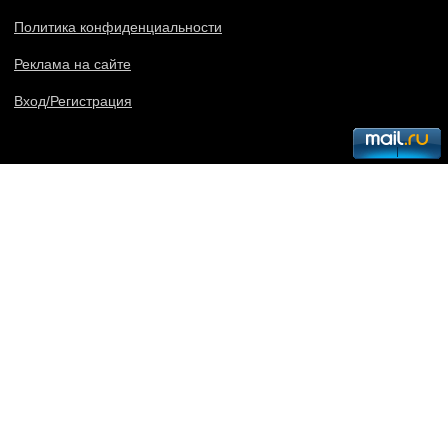
Политика конфиденциальности
Реклама на сайте
Вход/Регистрация