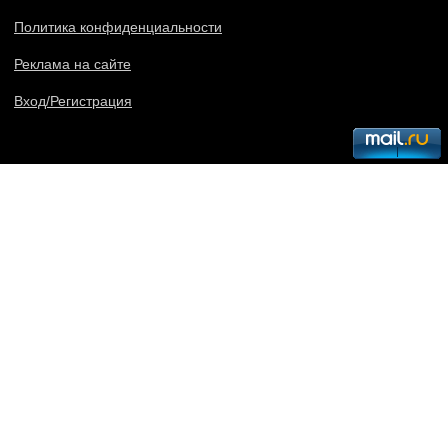
Политика конфиденциальности
Реклама на сайте
Вход/Регистрация