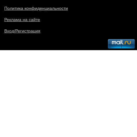
Политика конфиденциальности
Реклама на сайте
Вход/Регистрация