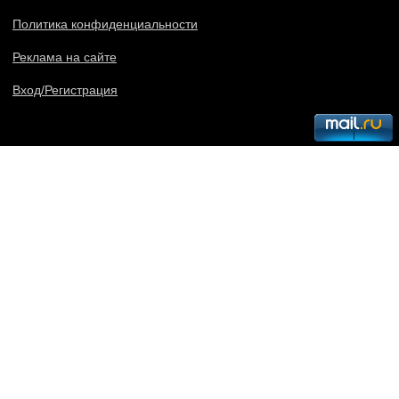
Политика конфиденциальности
Реклама на сайте
Вход/Регистрация