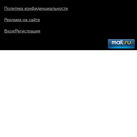
Политика конфиденциальности
Реклама на сайте
Вход/Регистрация