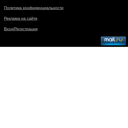
Политика конфиденциальности
Реклама на сайте
Вход/Регистрация