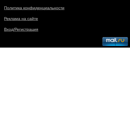
Политика конфиденциальности
Реклама на сайте
Вход/Регистрация