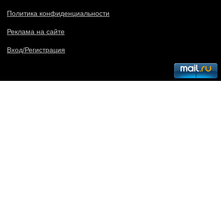
Политика конфиденциальности
Реклама на сайте
Вход/Регистрация