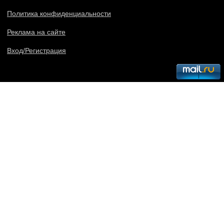
Политика конфиденциальности
Реклама на сайте
Вход/Регистрация