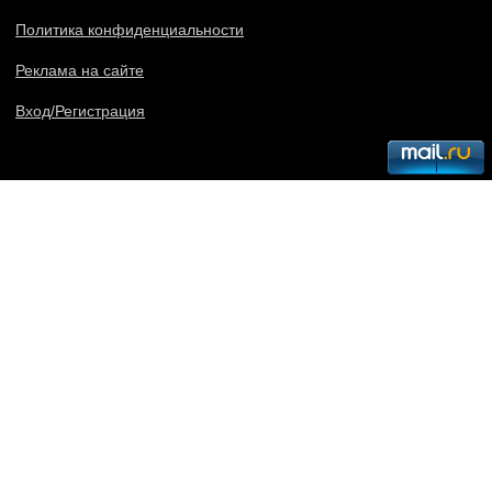
Политика конфиденциальности
Реклама на сайте
Вход/Регистрация