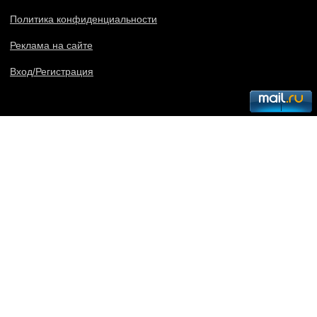
Политика конфиденциальности
Реклама на сайте
Вход/Регистрация