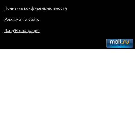
Политика конфиденциальности
Реклама на сайте
Вход/Регистрация