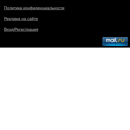
Политика конфиденциальности
Реклама на сайте
Вход/Регистрация