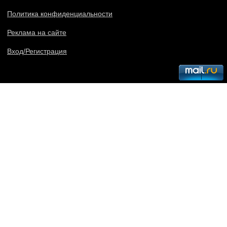
Политика конфиденциальности
Реклама на сайте
Вход/Регистрация