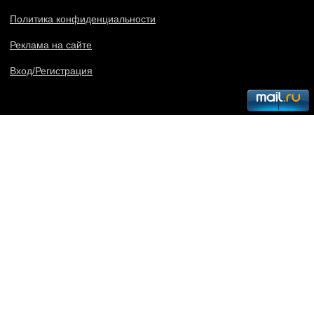
Политика конфиденциальности
Реклама на сайте
Вход/Регистрация