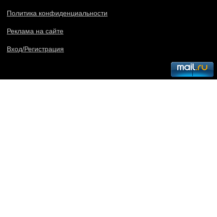
Политика конфиденциальности
Реклама на сайте
Вход/Регистрация