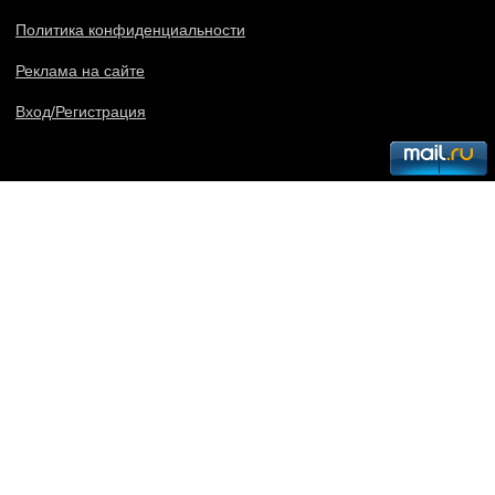
Политика конфиденциальности
Реклама на сайте
Вход/Регистрация