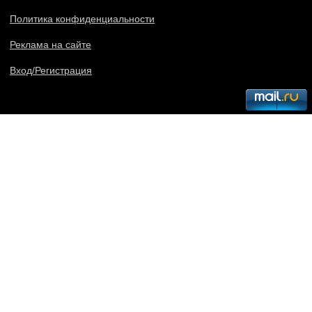
Политика конфиденциальности
Реклама на сайте
Вход/Регистрация