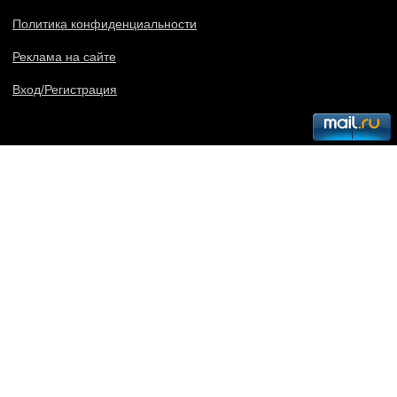
Политика конфиденциальности
Реклама на сайте
Вход/Регистрация