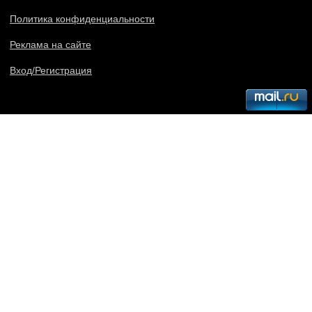
Политика конфиденциальности
Реклама на сайте
Вход/Регистрация