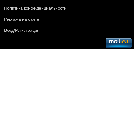
Политика конфиденциальности
Реклама на сайте
Вход/Регистрация